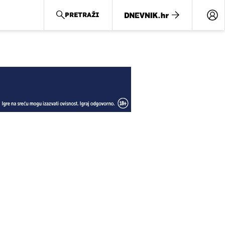
PRETRAŽI