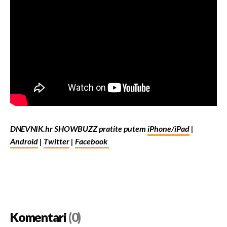
DNEVNIK.hr SHOWBUZZ pratite putem
iPhone/iPad
|
Android
|
Twitter
|
Facebook
Komentari
(0)