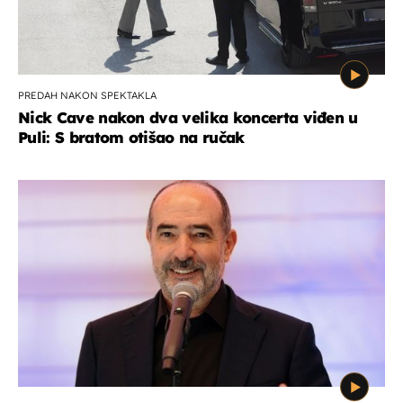
PREDAH NAKON SPEKTAKLA
Nick Cave nakon dva velika koncerta viđen u
Puli: S bratom otišao na ručak