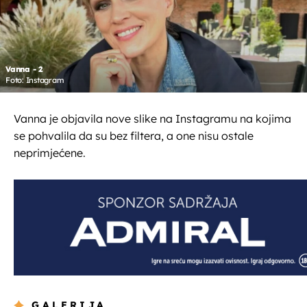
Vanna - 2
Foto: Instagram
Vanna je objavila nove slike na Instagramu na kojima
se pohvalila da su bez filtera, a one nisu ostale
neprimjećene.
GALERIJA