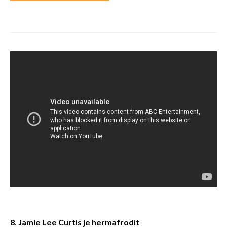
8. Jamie Lee Curtis je hermafrodit