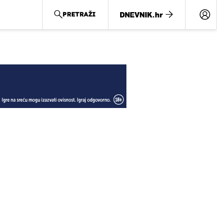
PRETRAŽI