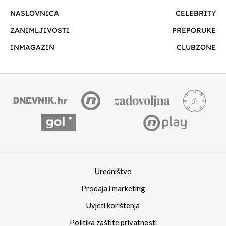
NASLOVNICA
CELEBRITY
ZANIMLJIVOSTI
PREPORUKE
INMAGAZIN
CLUBZONE
Uredništvo
Prodaja i marketing
Uvjeti korištenja
Politika zaštite privatnosti