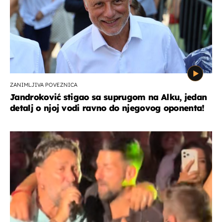
ZANIMLJIVA POVEZNICA
Jandroković stigao sa suprugom na Alku, jedan
detalj o njoj vodi ravno do njegovog oponenta!