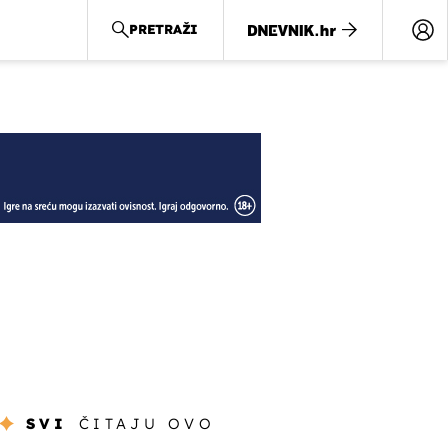
PRETRAŽI
SVI
ČITAJU OVO