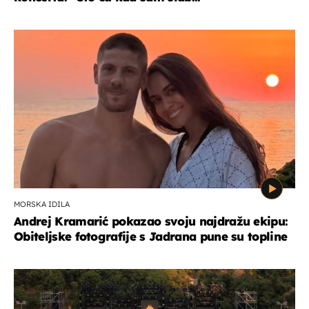
MORSKA IDILA
Andrej Kramarić pokazao svoju najdražu ekipu:
Obiteljske fotografije s Jadrana pune su topline