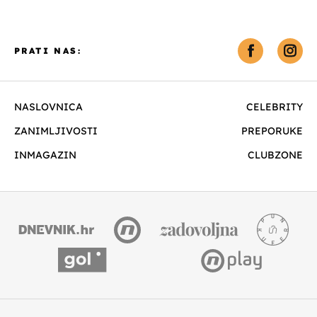
PRATI NAS:
NASLOVNICA
CELEBRITY
ZANIMLJIVOSTI
PREPORUKE
INMAGAZIN
CLUBZONE