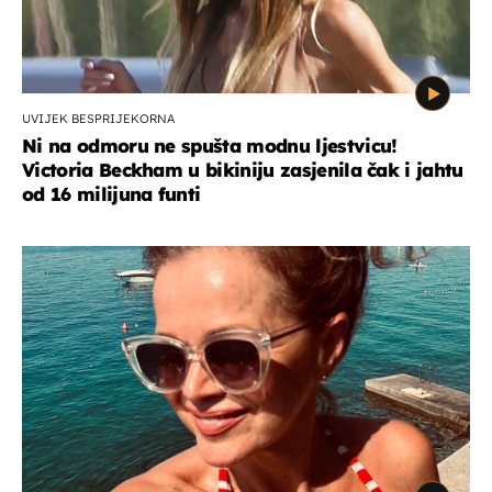
UVIJEK BESPRIJEKORNA
Ni na odmoru ne spušta modnu ljestvicu!
Victoria Beckham u bikiniju zasjenila čak i jahtu
od 16 milijuna funti