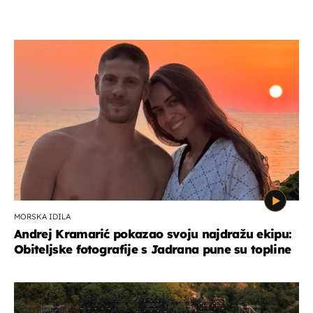
MORSKA IDILA
Andrej Kramarić pokazao svoju najdražu ekipu:
Obiteljske fotografije s Jadrana pune su topline