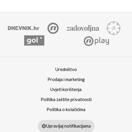
Uredništvo
Prodaja i marketing
Uvjeti korištenja
Politika zaštite privatnosti
Politika o kolačićima
Upravljaj notifikacijama