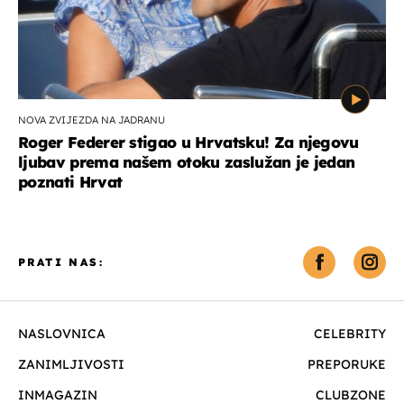
NOVA ZVIJEZDA NA JADRANU
Roger Federer stigao u Hrvatsku! Za njegovu
ljubav prema našem otoku zaslužan je jedan
poznati Hrvat
PRATI NAS:
NASLOVNICA
CELEBRITY
ZANIMLJIVOSTI
PREPORUKE
INMAGAZIN
CLUBZONE