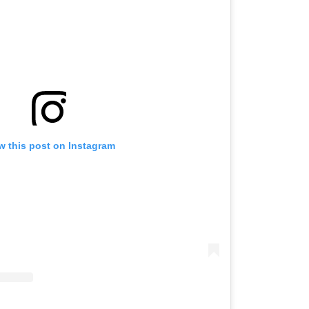
OMOGUĆI OBAVIJESTI
w this post on Instagram