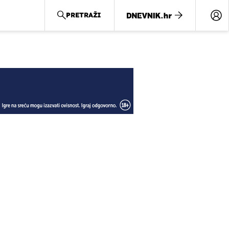
PRETRAŽI