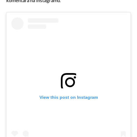
komentara na Instagramu.
View this post on Instagram