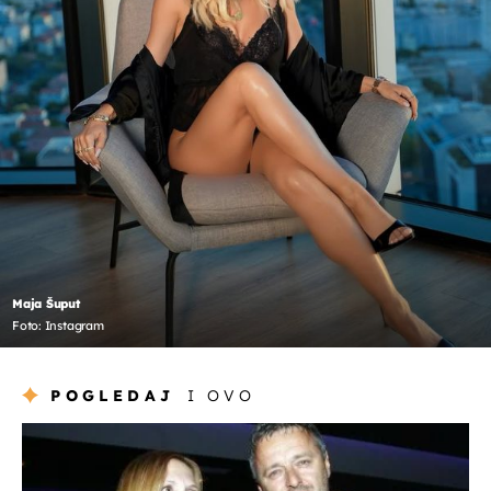
Maja Šuput
Foto: Instagram
POGLEDAJ
I OVO