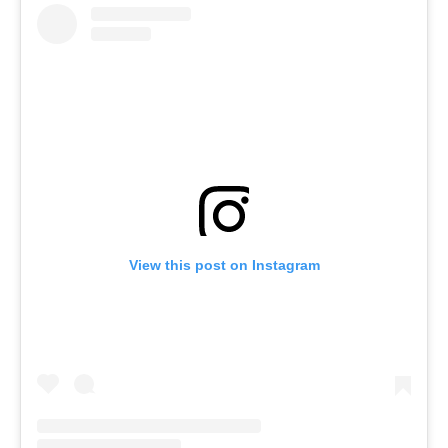
View this post on Instagram