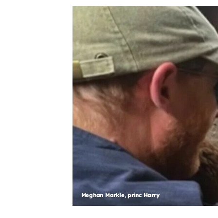
Meghan Markle, princ Harry