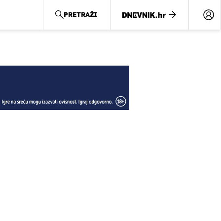
PRETRAŽI