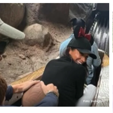
Foto: Instagram