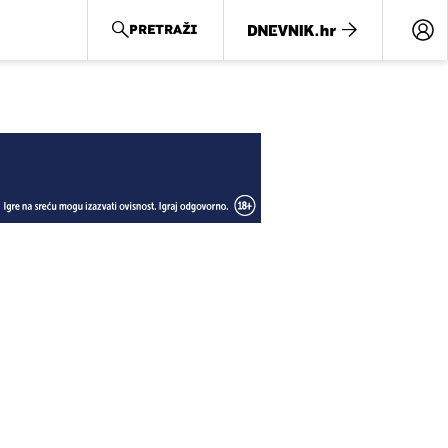
PRETRAŽI