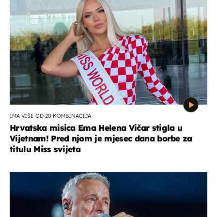
IMA VIŠE OD 20 KOMBINACIJA
Hrvatska misica Ema Helena Vičar stigla u
Vijetnam! Pred njom je mjesec dana borbe za
titulu Miss svijeta