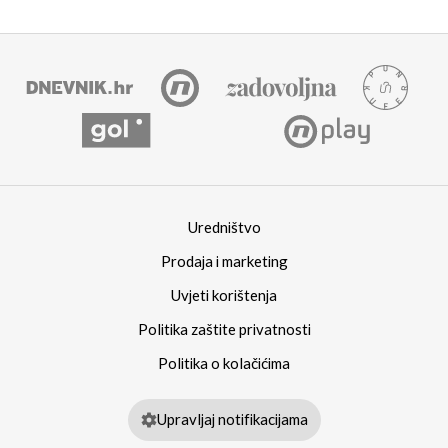
Uredništvo
Prodaja i marketing
Uvjeti korištenja
Politika zaštite privatnosti
Politika o kolačićima
Upravljaj notifikacijama