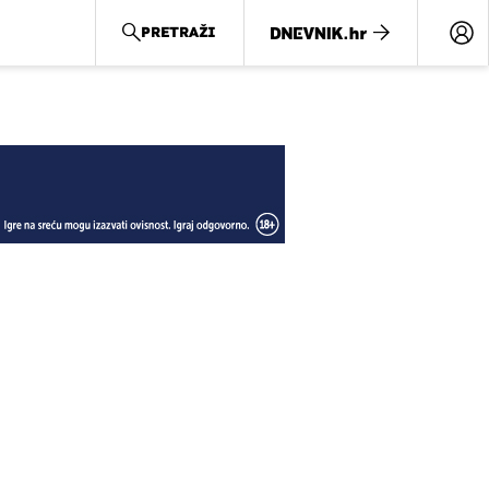
PRETRAŽI