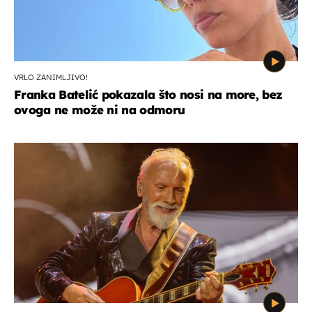
VRLO ZANIMLJIVO!
Franka Batelić pokazala što nosi na more, bez
ovoga ne može ni na odmoru