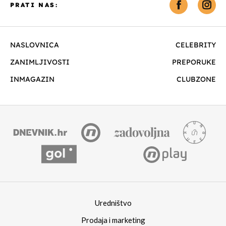
PRATI NAS:
NASLOVNICA
CELEBRITY
ZANIMLJIVOSTI
PREPORUKE
INMAGAZIN
CLUBZONE
Uredništvo
Prodaja i marketing