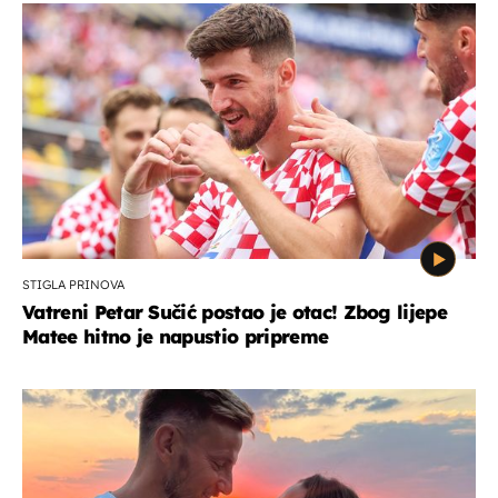
STIGLA PRINOVA
Vatreni Petar Sučić postao je otac! Zbog lijepe
Matee hitno je napustio pripreme