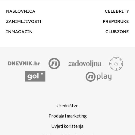
NASLOVNICA
CELEBRITY
ZANIMLJIVOSTI
PREPORUKE
INMAGAZIN
CLUBZONE
Uredništvo
Prodaja i marketing
Uvjeti korištenja