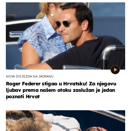
NOVA ZVIJEZDA NA JADRANU
Roger Federer stigao u Hrvatsku! Za njegovu
ljubav prema našem otoku zaslužan je jedan
poznati Hrvat