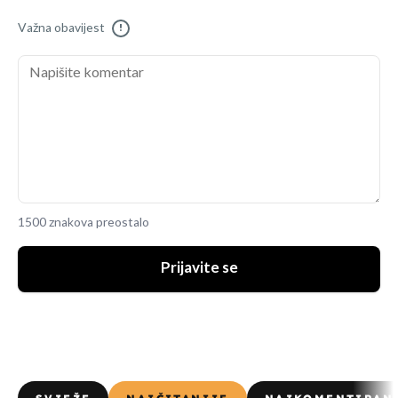
Važna obavijest
!
1500 znakova preostalo
Prijavite se