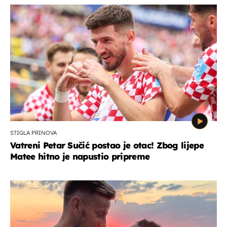
STIGLA PRINOVA
Vatreni Petar Sučić postao je otac! Zbog lijepe
Matee hitno je napustio pripreme