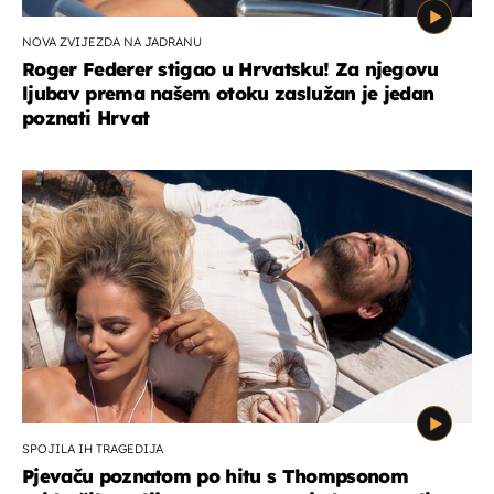
NOVA ZVIJEZDA NA JADRANU
Roger Federer stigao u Hrvatsku! Za njegovu
ljubav prema našem otoku zaslužan je jedan
poznati Hrvat
SPOJILA IH TRAGEDIJA
Pjevaču poznatom po hitu s Thompsonom