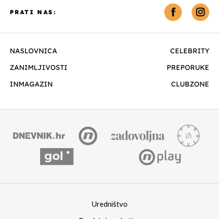
PRATI NAS:
NASLOVNICA
CELEBRITY
ZANIMLJIVOSTI
PREPORUKE
INMAGAZIN
CLUBZONE
Uredništvo