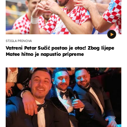
STIGLA PRINOVA
Vatreni Petar Sučić postao je otac! Zbog lijepe
Matee hitno je napustio pripreme