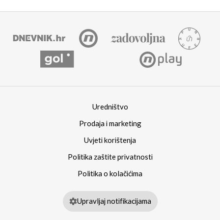
Uredništvo
Prodaja i marketing
Uvjeti korištenja
Politika zaštite privatnosti
Politika o kolačićima
Upravljaj notifikacijama