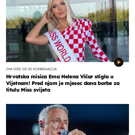
IMA VIŠE OD 20 KOMBINACIJA
Hrvatska misica Ema Helena Vičar stigla u
Vijetnam! Pred njom je mjesec dana borbe za
titulu Miss svijeta