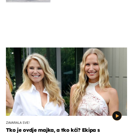
ZAVARALA SVE!
Tko je ovdje majka, a tko kći? Ekipa s