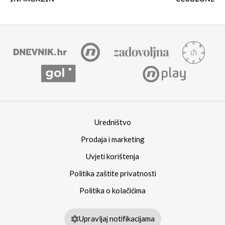
Uredništvo
Prodaja i marketing
Uvjeti korištenja
Politika zaštite privatnosti
Politika o kolačićima
Upravljaj notifikacijama