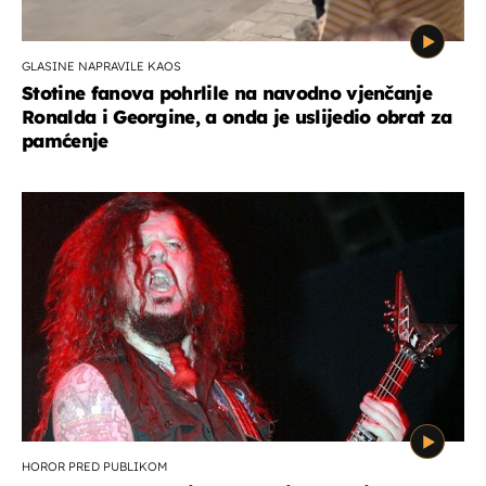
GLASINE NAPRAVILE KAOS
Stotine fanova pohrlile na navodno vjenčanje
Ronalda i Georgine, a onda je uslijedio obrat za
pamćenje
HOROR PRED PUBLIKOM