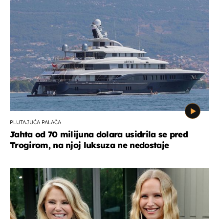
PLUTAJUĆA PALAČA
Jahta od 70 milijuna dolara usidrila se pred
Trogirom, na njoj luksuza ne nedostaje