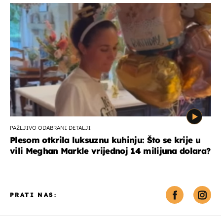
PAŽLJIVO ODABRANI DETALJI
Plesom otkrila luksuznu kuhinju: Što se krije u
vili Meghan Markle vrijednoj 14 milijuna dolara?
PRATI NAS: