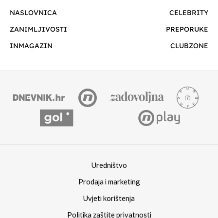
NASLOVNICA
CELEBRITY
ZANIMLJIVOSTI
PREPORUKE
INMAGAZIN
CLUBZONE
Uredništvo
Prodaja i marketing
Uvjeti korištenja
Politika zaštite privatnosti