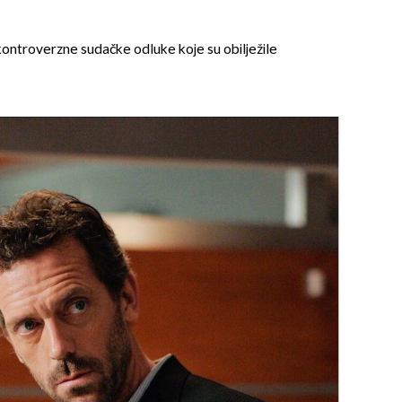
ontroverzne sudačke odluke koje su obilježile