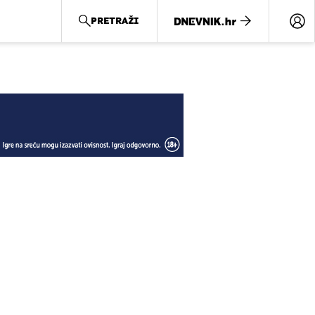
PRETRAŽI