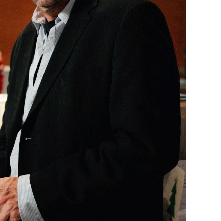
OMOGUĆI OBAVIJESTI