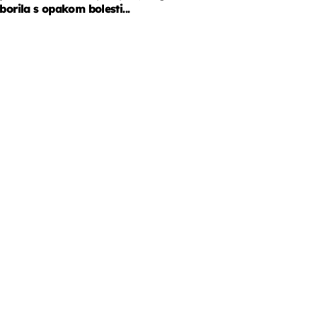
borila s opakom bolesti...