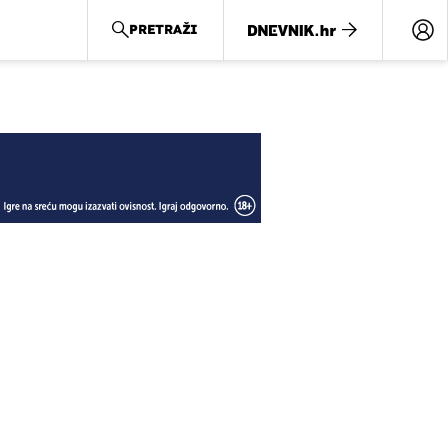
PRETRAŽI