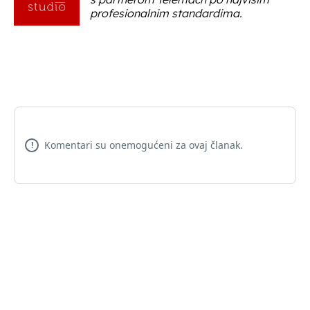
profesionalnim standardima.
Komentari su onemogućeni za ovaj članak.
!