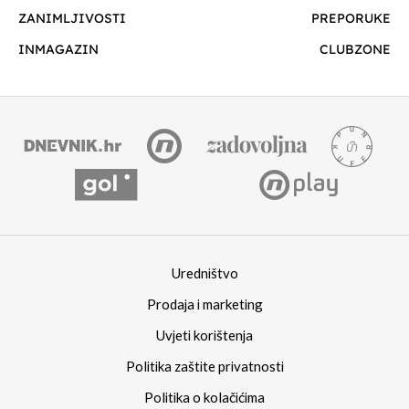
ZANIMLJIVOSTI
PREPORUKE
INMAGAZIN
CLUBZONE
Uredništvo
Prodaja i marketing
Uvjeti korištenja
Politika zaštite privatnosti
Politika o kolačićima