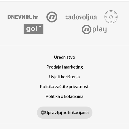
Uredništvo
Prodaja i marketing
Uvjeti korištenja
Politika zaštite privatnosti
Politika o kolačićima
Upravljaj notifikacijama