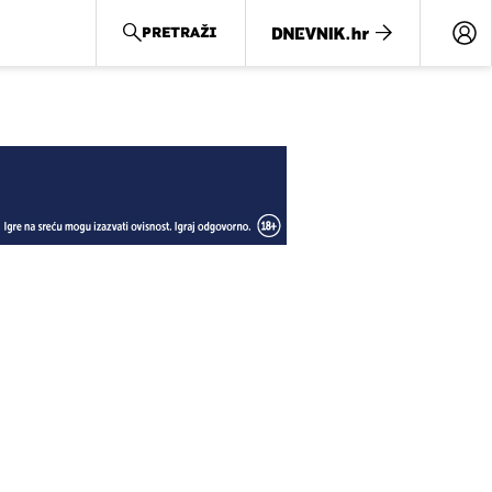
PRETRAŽI