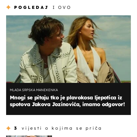
POGLEDAJ
I OVO
MLADA SRPSKA MANEKENKA
Mnogi se pitaju tko je plavokosa ljepotica iz
spotova Jakova Jozinovića, imamo odgovor!
3
vijesti o kojima se priča