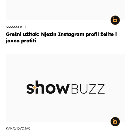
SSSSSSEKSI
Grešni užitak: Njezin Instagram profil želite i
javno pratiti
KAKAV DVOJAC