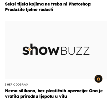
Seksi tijela kojima ne treba ni Photoshop:
Produžile ljetne radosti
I HEF ODOBRAVA
Nema silikona, bez plastičnih operacija: Ona je
vratila prirodnu ljepotu u vilu