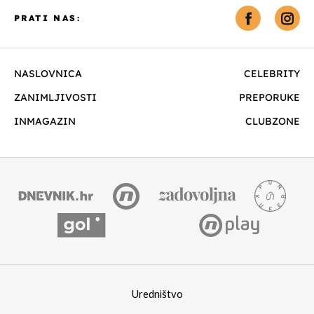
PRATI NAS:
NASLOVNICA
CELEBRITY
ZANIMLJIVOSTI
PREPORUKE
INMAGAZIN
CLUBZONE
Uredništvo