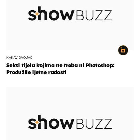
KAKAV DVOJAC
Seksi tijela kojima ne treba ni Photoshop:
Produžile ljetne radosti