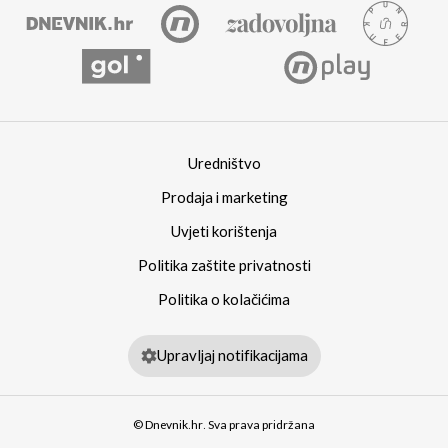
Uredništvo
Prodaja i marketing
Uvjeti korištenja
Politika zaštite privatnosti
Politika o kolačićima
Upravljaj notifikacijama
© Dnevnik.hr. Sva prava pridržana