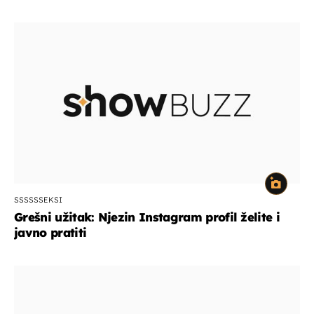
SSSSSSEKSI
Grešni užitak: Njezin Instagram profil želite i
javno pratiti