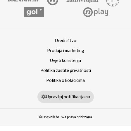
Uredništvo
Prodaja i marketing
Uvjeti korištenja
Politika zaštite privatnosti
Politika o kolačićima
Upravljaj notifikacijama
© Dnevnik.hr. Sva prava pridržana