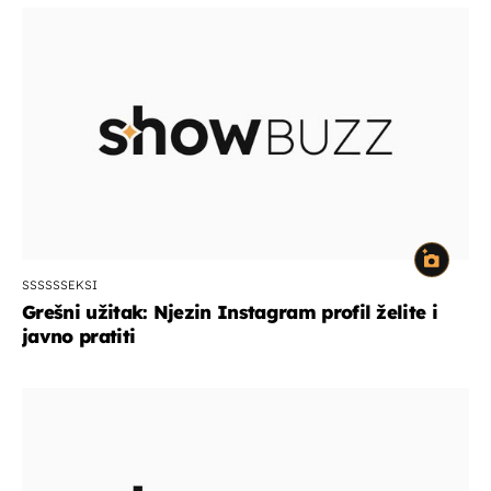
SSSSSSEKSI
Grešni užitak: Njezin Instagram profil želite i
javno pratiti