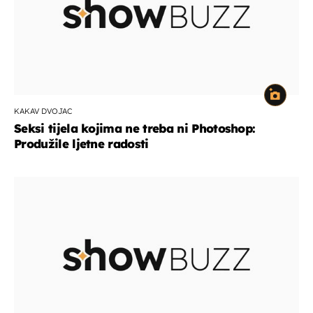
KAKAV DVOJAC
Seksi tijela kojima ne treba ni Photoshop:
Produžile ljetne radosti