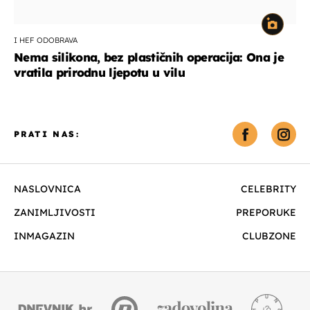
I HEF ODOBRAVA
Nema silikona, bez plastičnih operacija: Ona je
vratila prirodnu ljepotu u vilu
PRATI NAS:
NASLOVNICA
CELEBRITY
ZANIMLJIVOSTI
PREPORUKE
INMAGAZIN
CLUBZONE