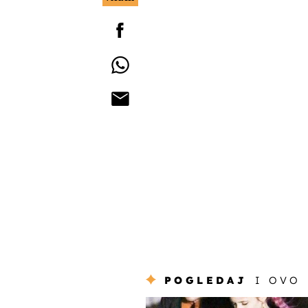
POGLEDAJ
I OVO