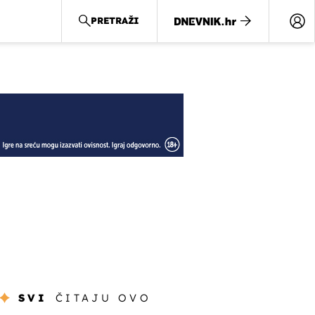
PRETRAŽI
SVI
ČITAJU OVO