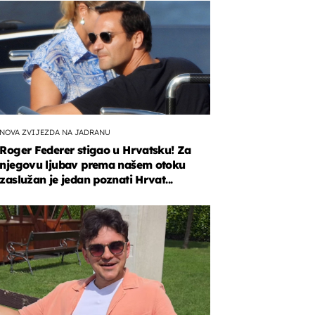
NOVA ZVIJEZDA NA JADRANU
Roger Federer stigao u Hrvatsku! Za
njegovu ljubav prema našem otoku
zaslužan je jedan poznati Hrvat...