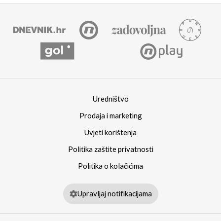
Uredništvo
Prodaja i marketing
Uvjeti korištenja
Politika zaštite privatnosti
Politika o kolačićima
Upravljaj notifikacijama