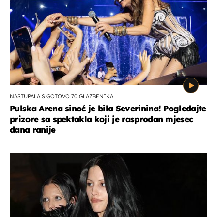
NASTUPALA S GOTOVO 70 GLAZBENIKA
Pulska Arena sinoć je bila Severinina! Pogledajte
prizore sa spektakla koji je rasprodan mjesec
dana ranije