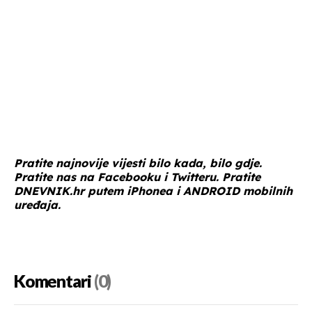
Pratite najnovije vijesti bilo kada, bilo gdje.
Pratite nas na
Facebooku
i
Twitteru
. Pratite
DNEVNIK.hr
putem
iPhonea
i
ANDROID
mobilnih
uređaja.
Komentari
(0)