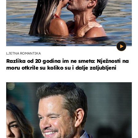
LJETNA ROMANTIKA
Razlika od 20 godina im ne smeta: Nježnosti na
moru otkrile su koliko su i dalje zaljubljeni