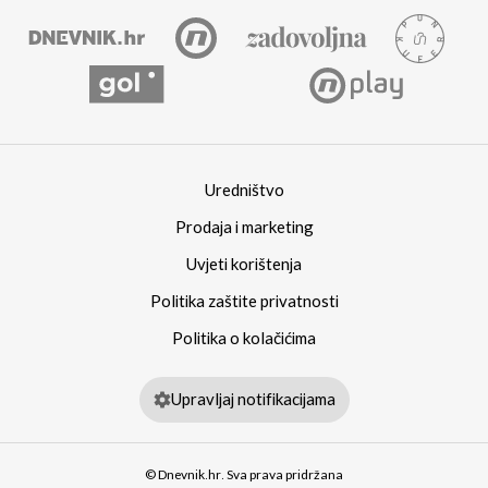
Uredništvo
Prodaja i marketing
Uvjeti korištenja
Politika zaštite privatnosti
Politika o kolačićima
Upravljaj notifikacijama
© Dnevnik.hr. Sva prava pridržana