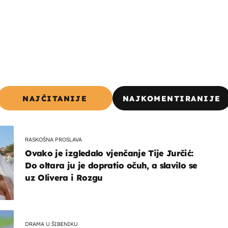
NAJČITANIJE
NAJKOMENTIRANIJE
RASKOŠNA PROSLAVA
Ovako je izgledalo vjenčanje Tije Jurčić:
Do oltara ju je dopratio očuh, a slavilo se
uz Olivera i Rozgu
DRAMA U ŠIBENIKU