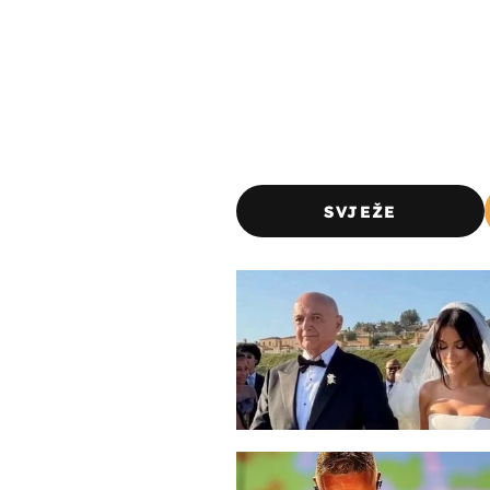
SVJEŽE