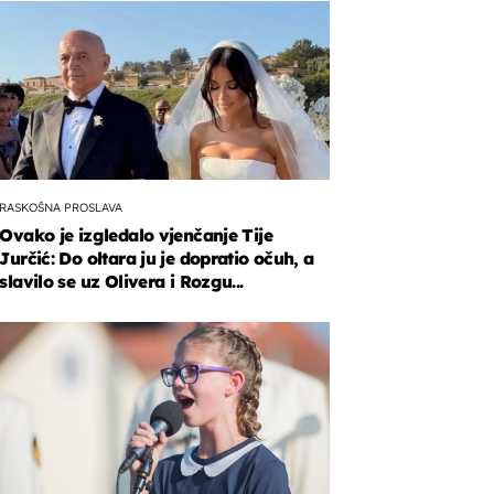
RASKOŠNA PROSLAVA
Ovako je izgledalo vjenčanje Tije
Jurčić: Do oltara ju je dopratio očuh, a
slavilo se uz Olivera i Rozgu...