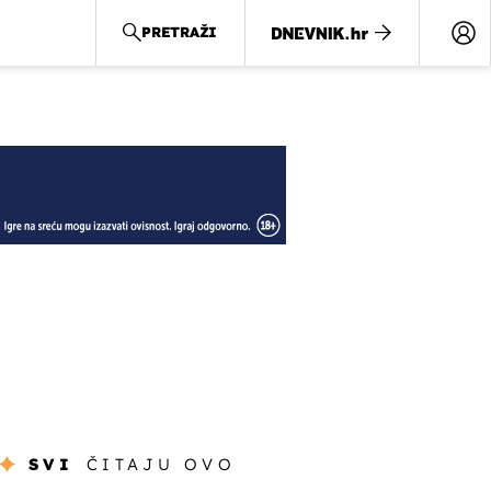
PRETRAŽI
SVI
ČITAJU OVO