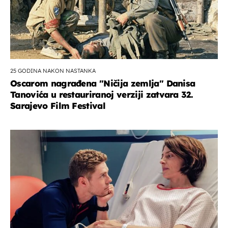
25 GODINA NAKON NASTANKA
Oscarom nagrađena ''Ničija zemlja'' Danisa
Tanovića u restauriranoj verziji zatvara 32.
Sarajevo Film Festival