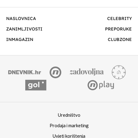
NASLOVNICA
CELEBRITY
ZANIMLJIVOSTI
PREPORUKE
INMAGAZIN
CLUBZONE
Uredništvo
Prodaja i marketing
Uvjeti korištenja