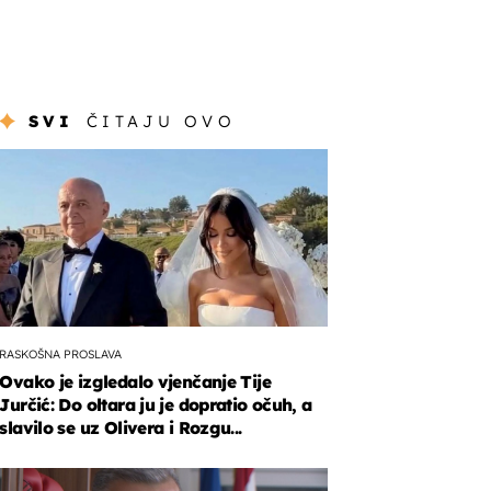
SVI
ČITAJU OVO
RASKOŠNA PROSLAVA
Ovako je izgledalo vjenčanje Tije
Jurčić: Do oltara ju je dopratio očuh, a
slavilo se uz Olivera i Rozgu...