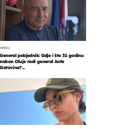
HEROJ
General pobjednik: Gdje i što 31 godinu
nakon Oluje radi general Ante
Gotovina?...