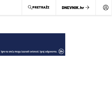
PRETRAŽI