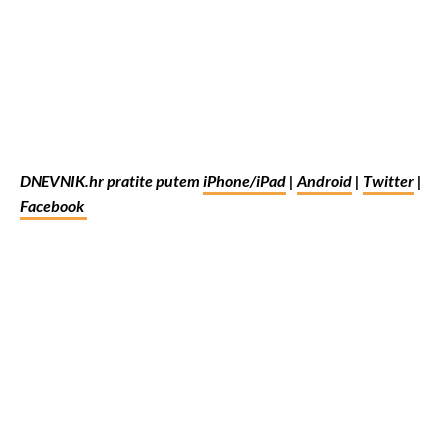
DNEVNIK.hr pratite putem
iPhone/iPad
|
Android
|
Twitter
|
Facebook