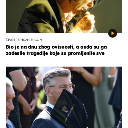
ŽIVOT ISPISAN TUGOM
Bio je na dnu zbog ovisnosti, a onda su ga
zadesile tragedije koje su promijenile sve