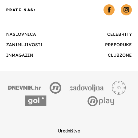
PRATI NAS:
NASLOVNICA
CELEBRITY
ZANIMLJIVOSTI
PREPORUKE
INMAGAZIN
CLUBZONE
Uredništvo