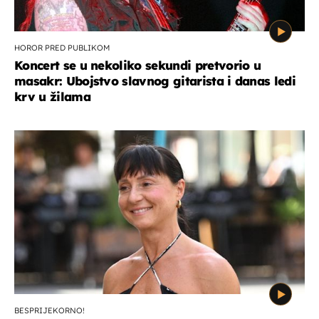
HOROR PRED PUBLIKOM
Koncert se u nekoliko sekundi pretvorio u
masakr: Ubojstvo slavnog gitarista i danas ledi
krv u žilama
BESPRIJEKORNO!