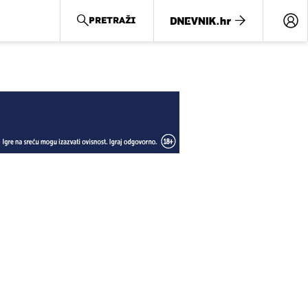
PRETRAŽI