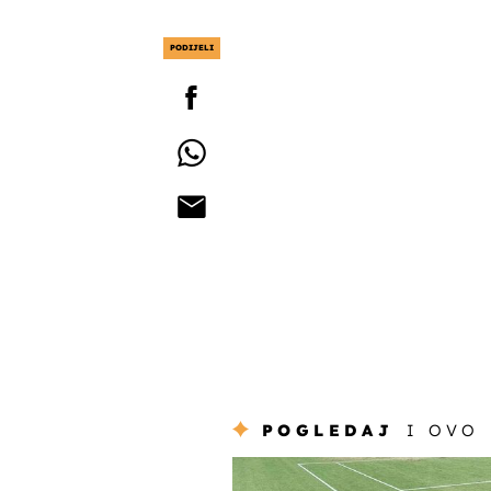
PODIJELI
POGLEDAJ
I OVO