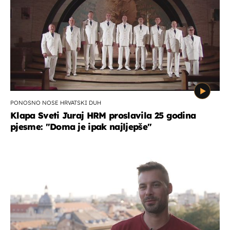
PONOSNO NOSE HRVATSKI DUH
Klapa Sveti Juraj HRM proslavila 25 godina
pjesme: "Doma je ipak najljepše"