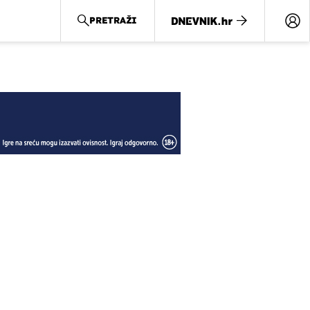
PRETRAŽI