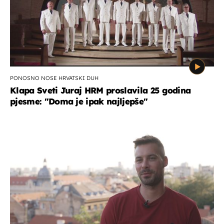
PONOSNO NOSE HRVATSKI DUH
Klapa Sveti Juraj HRM proslavila 25 godina
pjesme: "Doma je ipak najljepše"