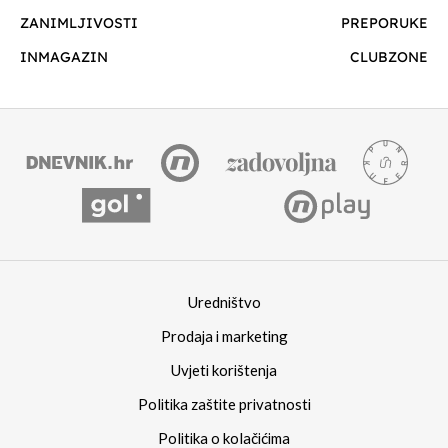
ZANIMLJIVOSTI
PREPORUKE
INMAGAZIN
CLUBZONE
Uredništvo
Prodaja i marketing
Uvjeti korištenja
Politika zaštite privatnosti
Politika o kolačićima