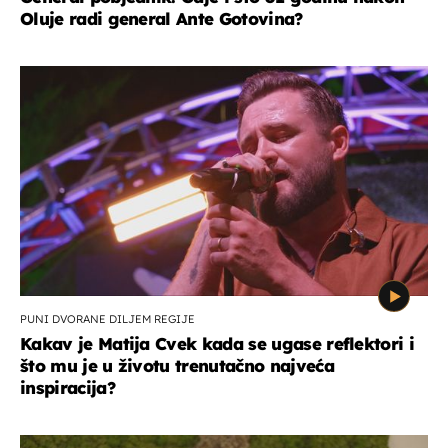
Oluje radi general Ante Gotovina?
PUNI DVORANE DILJEM REGIJE
Kakav je Matija Cvek kada se ugase reflektori i
što mu je u životu trenutačno najveća
inspiracija?