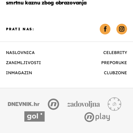
smrtnu kaznu zbog obrazovanja
PRATI NAS:
NASLOVNICA
CELEBRITY
ZANIMLJIVOSTI
PREPORUKE
INMAGAZIN
CLUBZONE