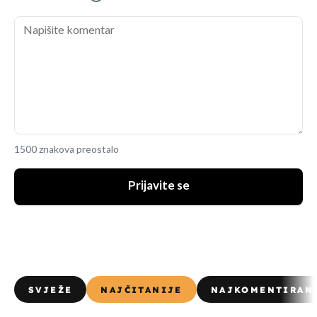
1500 znakova preostalo
Prijavite se
SVJEŽE
NAJČITANIJE
NAJKOMENTIRAN