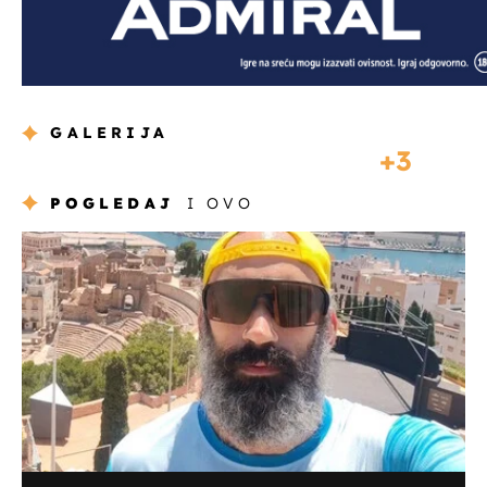
GALERIJA
3
POGLEDAJ
I OVO