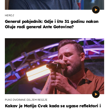
HEROJ
General pobjednik: Gdje i što 31 godinu nakon
Oluje radi general Ante Gotovina?
PUNI DVORANE DILJEM REGIJE
Kakav je Matija Cvek kada se ugase reflektori i