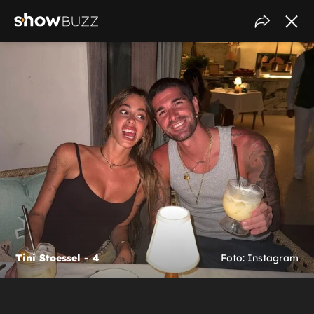
Tini Stoessel - 4
Foto: Instagram