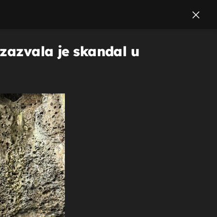
izazvala je skandal u