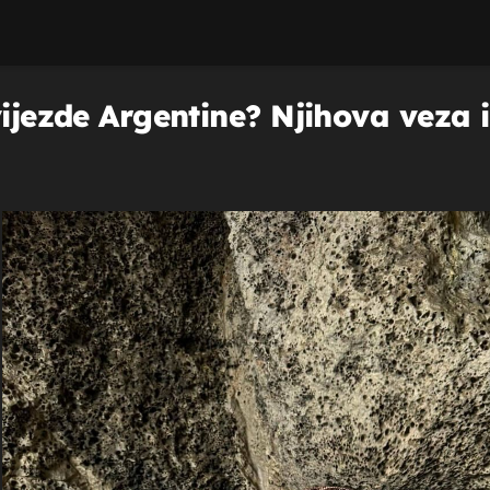
vijezde Argentine? Njihova veza 